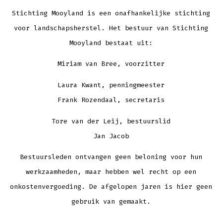
Stichting Mooyland is een onafhankelijke stichting
voor landschapsherstel. Het bestuur van Stichting
Mooyland bestaat uit:
Miriam van Bree, voorzitter
Laura Kwant, penningmeester
Frank Rozendaal, secretaris
Tore van der Leij, bestuurslid
Jan Jacob
Bestuursleden ontvangen geen beloning voor hun
werkzaamheden, maar hebben wel recht op een
onkostenvergoeding. De afgelopen jaren is hier geen
gebruik van gemaakt.