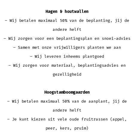
Hagen & houtwallen
– Wij betalen maximaal 50% van de beplanting, jij de
andere helft
– Wij zorgen voor een beplantingsplan en snoei-advies
– Samen met onze vrijwilligers planten we aan
– Wij leveren inheems plantgoed
– Wij zorgen voor materiaal, beplantingsadvies en
gezelligheid
Hoogstamboomgaarden
– Wij betalen maximaal 50% van de aanplant, jij de
andere helft
– Je kunt kiezen uit vele oude fruitrassen (appel,
peer, kers, pruim)