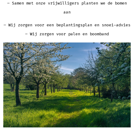
– Samen met onze vrijwilligers planten we de bomen
aan
– Wij zorgen voor een beplantingsplan en snoei-advies
– Wij zorgen voor palen en boomband