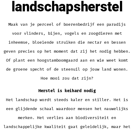
landschapsherstel
Maak van je perceel of boerenbedrijf een paradijs
voor vlinders, bijen, vogels en zoogdieren met
inheemse, bloeiende struiken die nectar en bessen
geven precies op het moment dat zij het nodig hebben.
Of plant een hoogstamboomgaard aan en wie weet komt
de groene specht of de steenuil op jouw land wonen.
Hoe mooi zou dat zijn?
Herstel is keihard nodig
Het landschap wordt steeds kaler en stiller. Het is
een glijdende schaal waardoor mensen het nauwelijks
merken. Het verlies aan biodiversiteit en
landschappelijke kwaliteit gaat geleidelijk, maar het