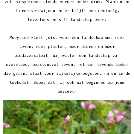
zet ecosystemen steeds verder onder druk. Planten en
dieren verdwijnen en er blijft een eentonig,
levenloos en stil landschap over.
Mooyland kiest juist voor een landschap met méér
leven, méér planten, méér dieren en méér
biodiversiteit. Wij willen een landschap van
overvloed, barstensvol leven, met een levende bodem
die garant staat voor rijkelijke oogsten, nu en in de
toekomst. Super dat jij ook wil beginnen op jouw
perceel!