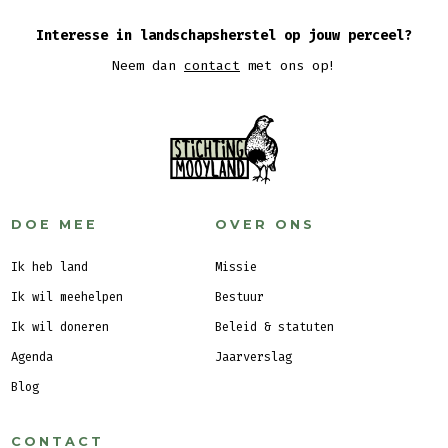
Interesse in landschapsherstel op jouw perceel?
Neem dan
contact
met ons op!
DOE MEE
OVER ONS
Ik heb land
Missie
Ik wil meehelpen
Bestuur
Ik wil doneren
Beleid & statuten
Agenda
Jaarverslag
Blog
CONTACT