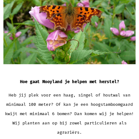
Hoe gaat Mooyland je helpen met herstel?
Heb jij plek voor een haag, singel of houtwal van
minimaal 100 meter? Of kan je een hoogstamboomgaard
kwijt met minimaal 6 bomen? Dan komen wij je helpen!
Wij planten aan op bij zowel particulieren als
agrariërs.